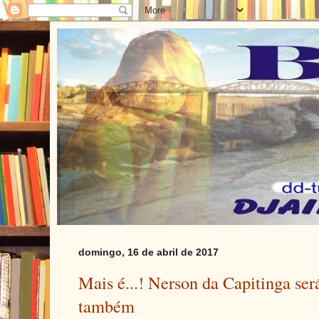
domingo, 16 de abril de 2017
Mais é...! Nerson da Capitinga ser
também