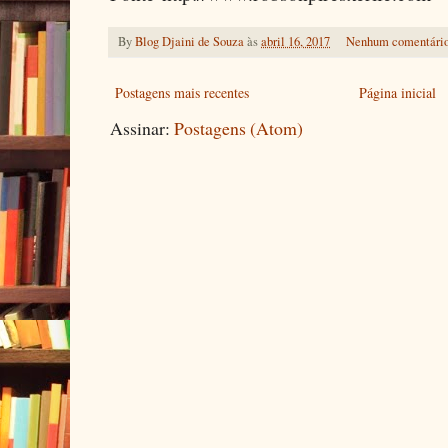
By
Blog Djaini de Souza
às
abril 16, 2017
Nenhum comentári
Postagens mais recentes
Página inicial
Assinar:
Postagens (Atom)