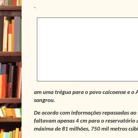
-
am uma trégua para o povo caicoense e o 
sangrou.
De acordo com informações repassadas ao 
faltavam apenas 4 cm para o reservatório 
máxima de 81 milhões, 750 mil metros cúb