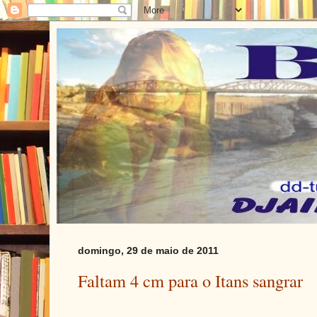
domingo, 29 de maio de 2011
Faltam 4 cm para o Itans sangrar