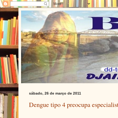
sábado, 26 de março de 2011
Dengue tipo 4 preocupa especialis